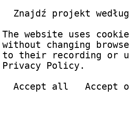
  Znajdź projekt według klienta, typu, roku       

The website uses cookie
without changing browse
to their recording or u
Privacy Policy.
