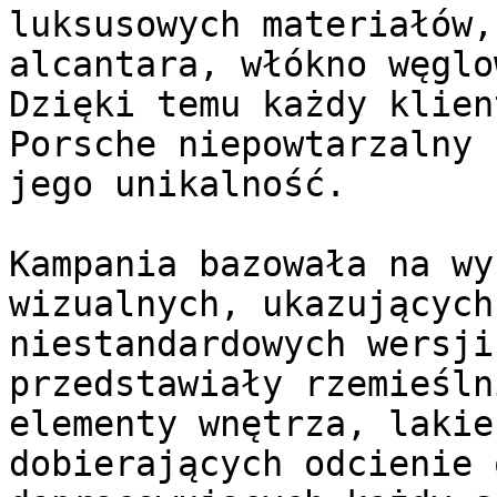
luksusowych materiałów,
alcantara, włókno węglo
Dzięki temu każdy klien
Porsche niepowtarzalny 
jego unikalność.

Kampania bazowała na wy
wizualnych, ukazujących
niestandardowych wersji
przedstawiały rzemieśln
elementy wnętrza, lakie
dobierających odcienie 