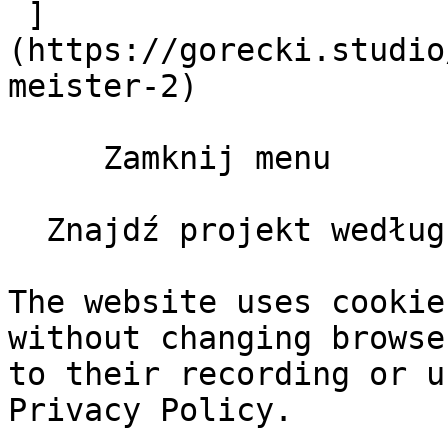
 ]
(https://gorecki.studio
meister-2)

     Zamknij menu       

  Znajdź projekt według klienta, typu, roku       

The website uses cookie
without changing browse
to their recording or u
Privacy Policy.
